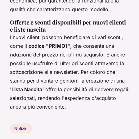
economica, pur garantendo la funzionalità e la
qualità che caratterizzano questo modello.
Offerte e sconti disponibili per nuovi clienti
e liste nascita
I nuovi clienti possono beneficiare di vari sconti,
come il
codice "PRIMO1"
, che consente una
riduzione del prezzo nel primo acquisto. È anche
possibile usufruire di ulteriori sconti attraverso la
sottoscrizione alla newsletter. Per coloro che
stanno per diventare genitori, la creazione di una
'Lista Nascita'
offre la possibilità di ricevere regali
selezionati, rendendo l'esperienza d'acquisto
ancora più conveniente.
Notizie