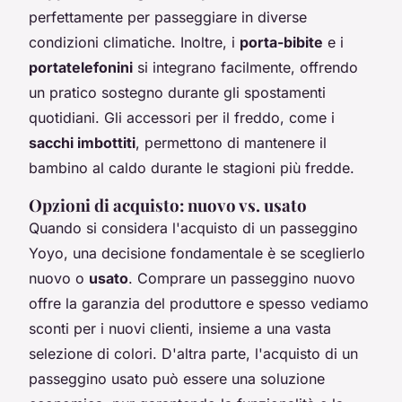
perfettamente per passeggiare in diverse
condizioni climatiche. Inoltre, i
porta-bibite
e i
portatelefonini
si integrano facilmente, offrendo
un pratico sostegno durante gli spostamenti
quotidiani. Gli accessori per il freddo, come i
sacchi imbottiti
, permettono di mantenere il
bambino al caldo durante le stagioni più fredde.
Opzioni di acquisto: nuovo vs. usato
Quando si considera l'acquisto di un passeggino
Yoyo, una decisione fondamentale è se sceglierlo
nuovo o
usato
. Comprare un passeggino nuovo
offre la garanzia del produttore e spesso vediamo
sconti per i nuovi clienti, insieme a una vasta
selezione di colori. D'altra parte, l'acquisto di un
passeggino usato può essere una soluzione