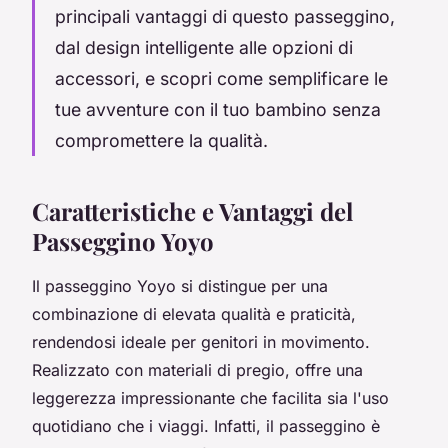
principali vantaggi di questo passeggino,
dal design intelligente alle opzioni di
accessori, e scopri come semplificare le
tue avventure con il tuo bambino senza
compromettere la qualità.
Caratteristiche e Vantaggi del
Passeggino Yoyo
Il passeggino Yoyo si distingue per una
combinazione di elevata qualità e praticità,
rendendosi ideale per genitori in movimento.
Realizzato con materiali di pregio, offre una
leggerezza impressionante che facilita sia l'uso
quotidiano che i viaggi. Infatti, il passeggino è