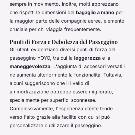
sempre in movimento. Inoltre, molti apprezzano
che rispetti le dimensioni del
bagaglio a mano
per
la maggior parte delle compagnie aeree, elemento
cruciale per chi viaggia frequentemente.
Punti di Forza e Debolezza del Passeggino
Gli utenti evidenziano diversi punti di forza del
passeggino YOYO, tra cui la
leggerezza
e la
maneggevolezza
. L'aggiunta di accessori versatili
ne aumenta ulteriormente la funzionalità. Tuttavia,
alcuni suggeriscono che il livello di
ammortizzazione potrebbe essere migliorato,
specialmente per superfici sconnesse.
Complessivamente, l'esperienza utente tende
verso l'alto grazie alla facilità con cui si può
personalizzare e utilizzare il passeggino.