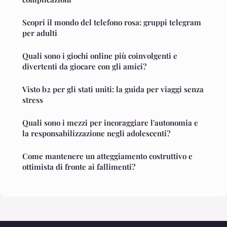
Scopri il mondo del telefono rosa: gruppi telegram
per adulti
Quali sono i giochi online più coinvolgenti e
divertenti da giocare con gli amici?
Visto b2 per gli stati uniti: la guida per viaggi senza
stress
Quali sono i mezzi per incoraggiare l'autonomia e
la responsabilizzazione negli adolescenti?
Come mantenere un atteggiamento costruttivo e
ottimista di fronte ai fallimenti?