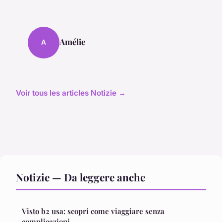
Amélie
A
Voir tous les articles Notizie →
Notizie — Da leggere anche
Visto b2 usa: scopri come viaggiare senza
complicazioni