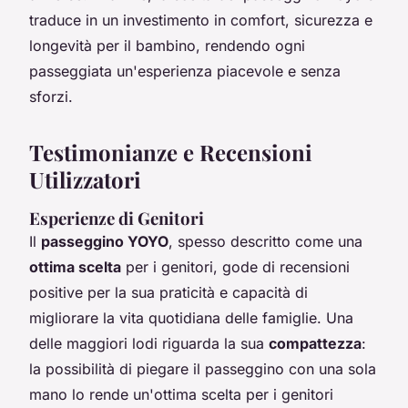
traduce in un investimento in comfort, sicurezza e
longevità per il bambino, rendendo ogni
passeggiata un'esperienza piacevole e senza
sforzi.
Testimonianze e Recensioni
Utilizzatori
Esperienze di Genitori
Il
passeggino YOYO
, spesso descritto come una
ottima scelta
per i genitori, gode di recensioni
positive per la sua praticità e capacità di
migliorare la vita quotidiana delle famiglie. Una
delle maggiori lodi riguarda la sua
compattezza
:
la possibilità di piegare il passeggino con una sola
mano lo rende un'ottima scelta per i genitori