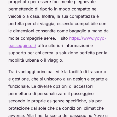
progettato per essere facilmente pieghevole,
permettendo di riporlo in modo compatto nei
veicoli o a casa. Inoltre, la sua compattezza è
perfetta per chi viaggia, essendo compatibile con
le dimensioni consentite come bagaglio a mano da
molte compagnie aeree. Il sito
https://www.yoyo-
passeggino.it/
offre ulteriori informazioni e
supporto per chi cerca la soluzione perfetta per la
mobilità urbana o il viaggio.
Tra i vantaggi principali vi è la facilità di trasporto
e gestione, che si uniscono a un design elegante e
funzionale. Le diverse opzioni di accessori
permettono di personalizzare il passeggino
secondo le proprie esigenze specifiche, sia per
protezione dal sole che da condizioni climatiche
avverse. Alla fine, la scelta del passeggino Yoyo si