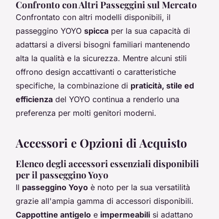
Confronto con Altri Passeggini sul Mercato
Confrontato con altri modelli disponibili, il
passeggino YOYO
spicca
per la sua capacità di
adattarsi a diversi bisogni familiari mantenendo
alta la qualità e la sicurezza. Mentre alcuni stili
offrono design accattivanti o caratteristiche
specifiche, la combinazione di
praticità, stile ed
efficienza
del YOYO continua a renderlo una
preferenza per molti genitori moderni.
Accessori e Opzioni di Acquisto
Elenco degli accessori essenziali disponibili
per il passeggino Yoyo
Il
passeggino Yoyo
è noto per la sua versatilità
grazie all'ampia gamma di accessori disponibili.
Cappottine antigelo
e
impermeabili
si adattano