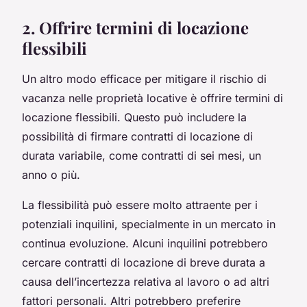
2. Offrire termini di locazione
flessibili
Un altro modo efficace per mitigare il rischio di
vacanza nelle proprietà locative è offrire termini di
locazione flessibili. Questo può includere la
possibilità di firmare contratti di locazione di
durata variabile, come contratti di sei mesi, un
anno o più.
La flessibilità può essere molto attraente per i
potenziali inquilini, specialmente in un mercato in
continua evoluzione. Alcuni inquilini potrebbero
cercare contratti di locazione di breve durata a
causa dell’incertezza relativa al lavoro o ad altri
fattori personali. Altri potrebbero preferire