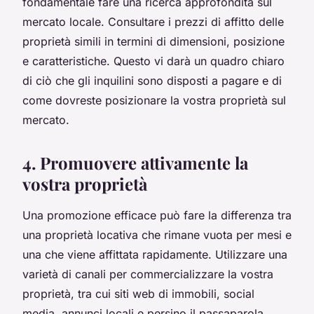
fondamentale fare una ricerca approfondita sul
mercato locale. Consultare i prezzi di affitto delle
proprietà simili in termini di dimensioni, posizione
e caratteristiche. Questo vi darà un quadro chiaro
di ciò che gli inquilini sono disposti a pagare e di
come dovreste posizionare la vostra proprietà sul
mercato.
4. Promuovere attivamente la
vostra proprietà
Una promozione efficace può fare la differenza tra
una proprietà locativa che rimane vuota per mesi e
una che viene affittata rapidamente. Utilizzare una
varietà di canali per commercializzare la vostra
proprietà, tra cui siti web di immobili, social
media, annunci locali e persino il passaparola.