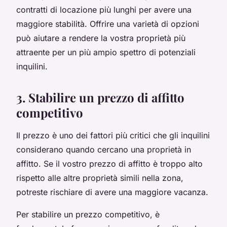
contratti di locazione più lunghi per avere una
maggiore stabilità. Offrire una varietà di opzioni
può aiutare a rendere la vostra proprietà più
attraente per un più ampio spettro di potenziali
inquilini.
3. Stabilire un prezzo di affitto
competitivo
Il prezzo è uno dei fattori più critici che gli inquilini
considerano quando cercano una proprietà in
affitto. Se il vostro prezzo di affitto è troppo alto
rispetto alle altre proprietà simili nella zona,
potreste rischiare di avere una maggiore vacanza.
Per stabilire un prezzo competitivo, è