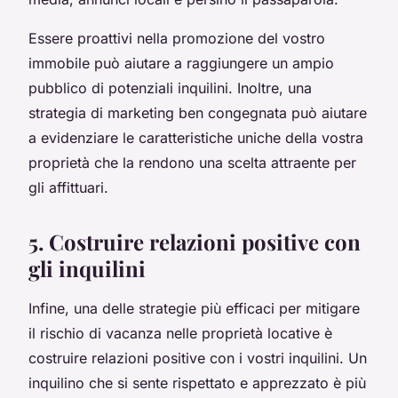
Essere proattivi nella promozione del vostro
immobile può aiutare a raggiungere un ampio
pubblico di potenziali inquilini. Inoltre, una
strategia di marketing ben congegnata può aiutare
a evidenziare le caratteristiche uniche della vostra
proprietà che la rendono una scelta attraente per
gli affittuari.
5. Costruire relazioni positive con
gli inquilini
Infine, una delle strategie più efficaci per mitigare
il rischio di vacanza nelle proprietà locative è
costruire relazioni positive con i vostri inquilini. Un
inquilino che si sente rispettato e apprezzato è più