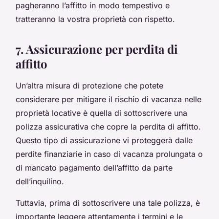
pagheranno l’affitto in modo tempestivo e
tratteranno la vostra proprietà con rispetto.
7. Assicurazione per perdita di
affitto
Un’altra misura di protezione che potete
considerare per mitigare il rischio di vacanza nelle
proprietà locative è quella di sottoscrivere una
polizza assicurativa che copre la perdita di affitto.
Questo tipo di assicurazione vi proteggerà dalle
perdite finanziarie in caso di vacanza prolungata o
di mancato pagamento dell’affitto da parte
dell’inquilino.
Tuttavia, prima di sottoscrivere una tale polizza, è
importante leggere attentamente i termini e le