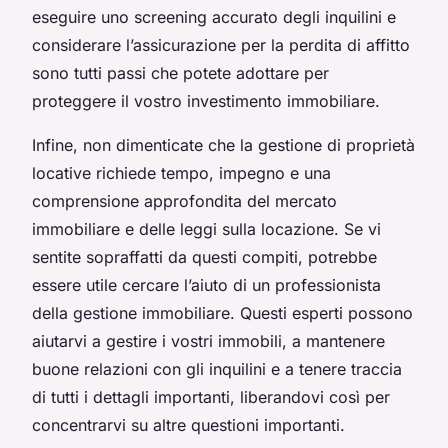
eseguire uno screening accurato degli inquilini e
considerare l’assicurazione per la perdita di affitto
sono tutti passi che potete adottare per
proteggere il vostro investimento immobiliare.
Infine, non dimenticate che la gestione di proprietà
locative richiede tempo, impegno e una
comprensione approfondita del mercato
immobiliare e delle leggi sulla locazione. Se vi
sentite sopraffatti da questi compiti, potrebbe
essere utile cercare l’aiuto di un professionista
della gestione immobiliare. Questi esperti possono
aiutarvi a gestire i vostri immobili, a mantenere
buone relazioni con gli inquilini e a tenere traccia
di tutti i dettagli importanti, liberandovi così per
concentrarvi su altre questioni importanti.