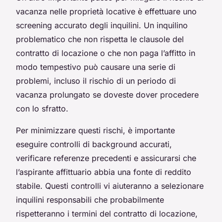
vacanza nelle proprietà locative è effettuare uno
screening accurato degli inquilini. Un inquilino
problematico che non rispetta le clausole del
contratto di locazione o che non paga l’affitto in
modo tempestivo può causare una serie di
problemi, incluso il rischio di un periodo di
vacanza prolungato se doveste dover procedere
con lo sfratto.
Per minimizzare questi rischi, è importante
eseguire controlli di background accurati,
verificare referenze precedenti e assicurarsi che
l’aspirante affittuario abbia una fonte di reddito
stabile. Questi controlli vi aiuteranno a selezionare
inquilini responsabili che probabilmente
rispetteranno i termini del contratto di locazione,