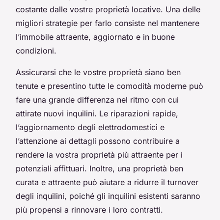
costante dalle vostre proprietà locative. Una delle
migliori strategie per farlo consiste nel mantenere
l’immobile attraente, aggiornato e in buone
condizioni.
Assicurarsi che le vostre proprietà siano ben
tenute e presentino tutte le comodità moderne può
fare una grande differenza nel ritmo con cui
attirate nuovi inquilini. Le riparazioni rapide,
l’aggiornamento degli elettrodomestici e
l’attenzione ai dettagli possono contribuire a
rendere la vostra proprietà più attraente per i
potenziali affittuari. Inoltre, una proprietà ben
curata e attraente può aiutare a ridurre il turnover
degli inquilini, poiché gli inquilini esistenti saranno
più propensi a rinnovare i loro contratti.