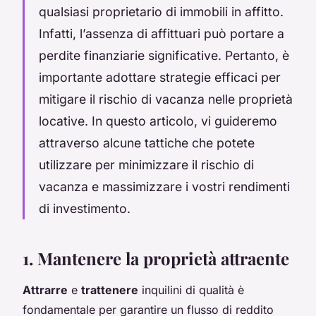
qualsiasi proprietario di immobili in affitto.
Infatti, l’assenza di affittuari può portare a
perdite finanziarie significative. Pertanto, è
importante adottare strategie efficaci per
mitigare il rischio di vacanza nelle proprietà
locative. In questo articolo, vi guideremo
attraverso alcune tattiche che potete
utilizzare per minimizzare il rischio di
vacanza e massimizzare i vostri rendimenti
di investimento.
1. Mantenere la proprietà attraente
Attrarre
e
trattenere
inquilini di qualità è
fondamentale per garantire un flusso di reddito