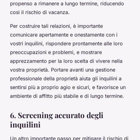
propenso a rimanere a lungo termine, riducendo
così il rischio di vacanza.
Per costruire tali relazioni, è importante
comunicare apertamente e onestamente con i
vostri inquilini, rispondere prontamente alle loro
preoccupazioni e problemi, e mostrare
apprezzamento per la loro scelta di vivere nella
vostra proprietà. Portare avanti una gestione
professionale della proprietà aiuta gli inquilini a
sentirsi più a proprio agio e sicuri, e favorisce un
ambiente di affitto più stabile e di lungo termine.
6. Screening accurato degli
inquilini
Un altro importante passo per mitigare il rischio di