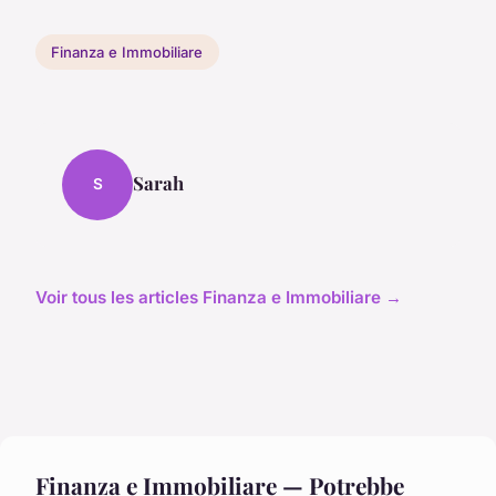
Finanza e Immobiliare
Sarah
S
Voir tous les articles Finanza e Immobiliare →
Finanza e Immobiliare — Potrebbe