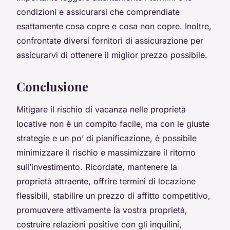
condizioni e assicurarsi che comprendiate
esattamente cosa copre e cosa non copre. Inoltre,
confrontate diversi fornitori di assicurazione per
assicurarvi di ottenere il miglior prezzo possibile.
Conclusione
Mitigare il rischio di vacanza nelle proprietà
locative non è un compito facile, ma con le giuste
strategie e un po’ di pianificazione, è possibile
minimizzare il rischio e massimizzare il ritorno
sull’investimento. Ricordate, mantenere la
proprietà attraente, offrire termini di locazione
flessibili, stabilire un prezzo di affitto competitivo,
promuovere attivamente la vostra proprietà,
costruire relazioni positive con gli inquilini,