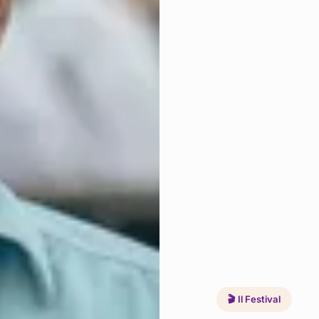
🎬 Il Festival