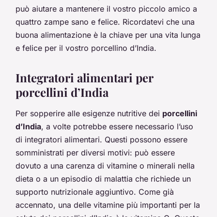
può aiutare a mantenere il vostro piccolo amico a
quattro zampe sano e felice. Ricordatevi che una
buona alimentazione è la chiave per una vita lunga
e felice per il vostro porcellino d’India.
Integratori alimentari per
porcellini d’India
Per sopperire alle esigenze nutritive dei
porcellini
d’India
, a volte potrebbe essere necessario l’uso
di integratori alimentari. Questi possono essere
somministrati per diversi motivi: può essere
dovuto a una carenza di vitamine o minerali nella
dieta o a un episodio di malattia che richiede un
supporto nutrizionale aggiuntivo. Come già
accennato, una delle vitamine più importanti per la