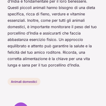
d’India è fondamentale per il loro benessere.
Questi piccoli animali hanno bisogno di una dieta
specifica, ricca di fieno, verdure e vitamine
essenziali. Inoltre, come per tutti gli animali
domestici, è importante monitorare il peso del tuo
porcellino d’India e assicurarti che faccia
abbastanza esercizio fisico. Un approccio
equilibrato e attento può garantire la salute e la
felicità del tuo amico roditore. Ricorda, una
corretta alimentazione è la chiave per una vita
lunga e sana per il tuo porcellino d’India.
Animali domestici