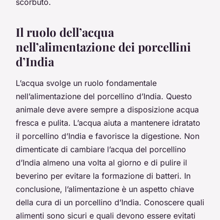
scorbuto.
Il ruolo dell’acqua
nell’alimentazione dei porcellini
d’India
L’acqua svolge un ruolo fondamentale
nell’alimentazione del porcellino d’India. Questo
animale deve avere sempre a disposizione acqua
fresca e pulita. L’acqua aiuta a mantenere idratato
il porcellino d’India e favorisce la digestione. Non
dimenticate di cambiare l’acqua del porcellino
d’India almeno una volta al giorno e di pulire il
beverino per evitare la formazione di batteri. In
conclusione, l’alimentazione è un aspetto chiave
della cura di un porcellino d’India. Conoscere quali
alimenti sono sicuri e quali devono essere evitati