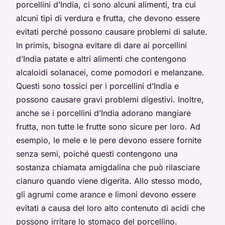
porcellini d’India, ci sono alcuni alimenti, tra cui
alcuni tipi di verdura e frutta, che devono essere
evitati perché possono causare problemi di salute.
In primis, bisogna evitare di dare ai porcellini
d’India patate e altri alimenti che contengono
alcaloidi solanacei, come pomodori e melanzane.
Questi sono tossici per i porcellini d’India e
possono causare gravi problemi digestivi. Inoltre,
anche se i porcellini d’India adorano mangiare
frutta, non tutte le frutte sono sicure per loro. Ad
esempio, le mele e le pere devono essere fornite
senza semi, poiché questi contengono una
sostanza chiamata amigdalina che può rilasciare
cianuro quando viene digerita. Allo stesso modo,
gli agrumi come arance e limoni devono essere
evitati a causa del loro alto contenuto di acidi che
possono irritare lo stomaco del porcellino.