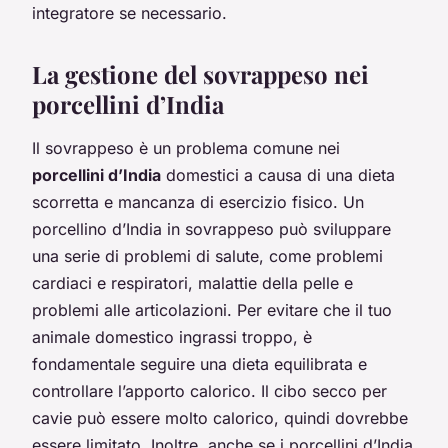
integratore se necessario.
La gestione del sovrappeso nei
porcellini d’India
Il sovrappeso è un problema comune nei
porcellini d’India
domestici a causa di una dieta
scorretta e mancanza di esercizio fisico. Un
porcellino d’India in sovrappeso può sviluppare
una serie di problemi di salute, come problemi
cardiaci e respiratori, malattie della pelle e
problemi alle articolazioni. Per evitare che il tuo
animale domestico ingrassi troppo, è
fondamentale seguire una dieta equilibrata e
controllare l’apporto calorico. Il cibo secco per
cavie può essere molto calorico, quindi dovrebbe
essere limitato. Inoltre, anche se i porcellini d’India