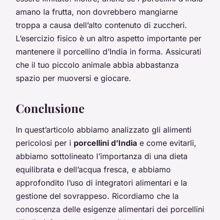
amano la frutta, non dovrebbero mangiarne
troppa a causa dell’alto contenuto di zuccheri.
L’esercizio fisico è un altro aspetto importante per
mantenere il porcellino d’India in forma. Assicurati
che il tuo piccolo animale abbia abbastanza
spazio per muoversi e giocare.
Conclusione
In quest’articolo abbiamo analizzato gli alimenti
pericolosi per i
porcellini d’India
e come evitarli,
abbiamo sottolineato l’importanza di una dieta
equilibrata e dell’acqua fresca, e abbiamo
approfondito l’uso di integratori alimentari e la
gestione del sovrappeso. Ricordiamo che la
conoscenza delle esigenze alimentari dei porcellini