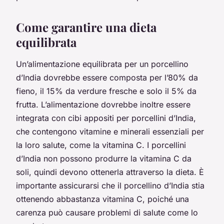
Come garantire una dieta
equilibrata
Un’alimentazione equilibrata per un porcellino
d’India dovrebbe essere composta per l’80% da
fieno, il 15% da verdure fresche e solo il 5% da
frutta. L’alimentazione dovrebbe inoltre essere
integrata con cibi appositi per porcellini d’India,
che contengono vitamine e minerali essenziali per
la loro salute, come la vitamina C. I porcellini
d’India non possono produrre la vitamina C da
soli, quindi devono ottenerla attraverso la dieta. È
importante assicurarsi che il porcellino d’India stia
ottenendo abbastanza vitamina C, poiché una
carenza può causare problemi di salute come lo