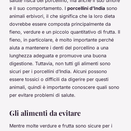
salute fisica del porcellino, ma anche il suo umore
e il suo comportamento. I
porcellini d’India
sono
animali erbivori, il che significa che la loro dieta
dovrebbe essere composta principalmente da
fieno, verdure e un piccolo quantitativo di frutta. Il
fieno, in particolare, è molto importante perché
aiuta a mantenere i denti del porcellino a una
lunghezza adeguata e promuove una buona
digestione. Tuttavia, non tutti gli alimenti sono
sicuri per i porcellini d’India. Alcuni possono
essere tossici o difficili da digerire per questi
animali, quindi è importante conoscere quali sono
per evitare problemi di salute.
Gli alimenti da evitare
Mentre molte verdure e frutta sono sicure per i