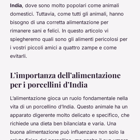
India
, dove sono molto popolari come animali
domestici. Tuttavia, come tutti gli animali, hanno
bisogno di una corretta alimentazione per
rimanere sani e felici. In questo articolo vi
spiegheremo quali sono gli alimenti pericolosi per
i vostri piccoli amici a quattro zampe e come
evitarli.
L’importanza dell’alimentazione
per i porcellini d’India
L’alimentazione gioca un ruolo fondamentale nella
vita di un porcellino d’India. Questo animale ha un
apparato digerente molto delicato e specifico, che
richiede una dieta ben bilanciata e varia. Una
buona alimentazione può influenzare non solo la