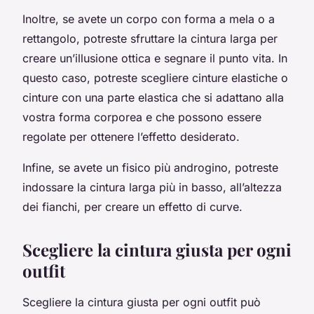
Inoltre, se avete un corpo con forma a mela o a
rettangolo, potreste sfruttare la cintura larga per
creare un’illusione ottica e segnare il punto vita. In
questo caso, potreste scegliere cinture elastiche o
cinture con una parte elastica che si adattano alla
vostra forma corporea e che possono essere
regolate per ottenere l’effetto desiderato.
Infine, se avete un fisico più androgino, potreste
indossare la cintura larga più in basso, all’altezza
dei fianchi, per creare un effetto di curve.
Scegliere la cintura giusta per ogni
outfit
Scegliere la cintura giusta per ogni outfit può