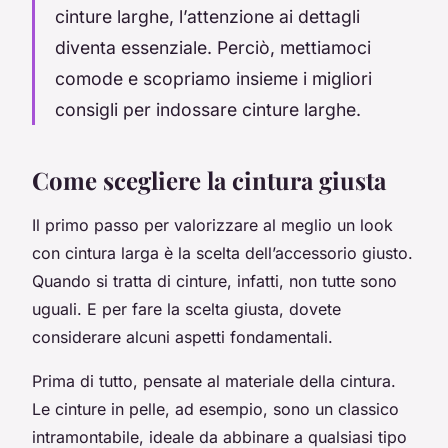
cinture larghe, l’attenzione ai dettagli
diventa essenziale. Perciò, mettiamoci
comode e scopriamo insieme i migliori
consigli per indossare cinture larghe.
Come scegliere la cintura giusta
Il primo passo per valorizzare al meglio un look
con cintura larga è la scelta dell’accessorio giusto.
Quando si tratta di cinture, infatti, non tutte sono
uguali. E per fare la scelta giusta, dovete
considerare alcuni aspetti fondamentali.
Prima di tutto, pensate al materiale della cintura.
Le cinture in pelle, ad esempio, sono un classico
intramontabile, ideale da abbinare a qualsiasi tipo