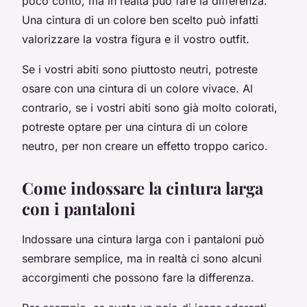
poco conto, ma in realtà può fare la differenza.
Una cintura di un colore ben scelto può infatti
valorizzare la vostra figura e il vostro outfit.
Se i vostri abiti sono piuttosto neutri, potreste
osare con una cintura di un colore vivace. Al
contrario, se i vostri abiti sono già molto colorati,
potreste optare per una cintura di un colore
neutro, per non creare un effetto troppo carico.
Come indossare la cintura larga
con i pantaloni
Indossare una cintura larga con i pantaloni può
sembrare semplice, ma in realtà ci sono alcuni
accorgimenti che possono fare la differenza.