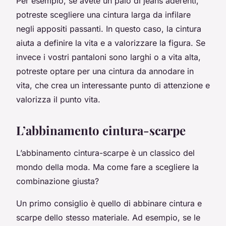
Per esempio, se avete un paio di jeans aderenti,
potreste scegliere una cintura larga da infilare
negli appositi passanti. In questo caso, la cintura
aiuta a definire la vita e a valorizzare la figura. Se
invece i vostri pantaloni sono larghi o a vita alta,
potreste optare per una cintura da annodare in
vita, che crea un interessante punto di attenzione e
valorizza il punto vita.
L’abbinamento cintura-scarpe
L’abbinamento cintura-scarpe è un classico del
mondo della moda. Ma come fare a scegliere la
combinazione giusta?
Un primo consiglio è quello di abbinare cintura e
scarpe dello stesso materiale. Ad esempio, se le