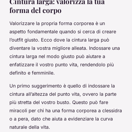
Cintura larga: valorizza la tua
forma del corpo
Valorizzare la propria forma corporea è un
aspetto fondamentale quando si cerca di creare
l’outfit giusto. Ecco dove la cintura larga può
diventare la vostra migliore alleata. Indossare una
cintura larga nel modo giusto può aiutare a
enfatizzare il vostro punto vita, rendendolo più
definito e femminile.
Un primo suggerimento è quello di indossare la
cintura all’altezza del punto vita, ovvero la parte
più stretta del vostro busto. Questo può fare
miracoli per chi ha una forma corporea a clessidra
o a pera, dato che aiuta a evidenziare la curva
naturale della vita.