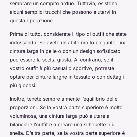
sembrare un compito arduo. Tuttavia, esistono
alcuni semplici trucchi che possono aiutarvi in
questa operazione.
Prima di tutto, considerate il tipo di outfit che state
indossando. Se avete un abito molto elegante, una
cintura larga in pelle o con un design sofisticato
può essere la scelta giusta. Al contrario, se il
vostro outfit è più casual o sportivo, potreste
optare per cinture larghe in tessuto o con dettagli
più giocosi.
Inoltre, tenete sempre a mente l’equilibrio delle
proporzioni. Se la vostra parte superiore è molto
voluminosa, una cintura larga può aiutare a
bilanciare l’outfit e a creare una silhouette più
snella. D’altra parte, se la vostra parte superiore è