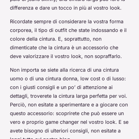
differenza e dare un tocco in più al vostro look.
Ricordate sempre di considerare la vostra forma
corporea, il tipo di outfit che state indossando e il
colore della cintura. E, soprattutto, non
dimenticate che la cintura è un accessorio che
deve valorizzare il vostro look, non sopraffarlo.
Non importa se siete alla ricerca di una cintura
uomo o di una cintura donna, low cost o di lusso:
con i giusti consigli e un po’ di attenzione ai
dettagli, troverete la cintura larga perfetta per voi.
Perciò, non esitate a sperimentare e a giocare con
questo accessorio: scoprirete che può essere un
vero e proprio game changer nel vostro look. E se
avete bisogno di ulteriori consigli, non esitate a