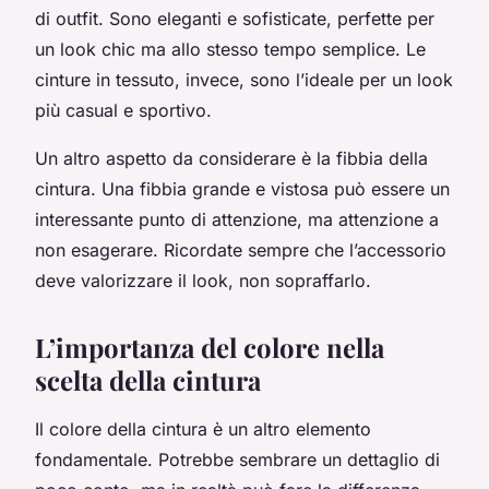
di outfit. Sono eleganti e sofisticate, perfette per
un look chic ma allo stesso tempo semplice. Le
cinture in tessuto, invece, sono l’ideale per un look
più casual e sportivo.
Un altro aspetto da considerare è la fibbia della
cintura. Una fibbia grande e vistosa può essere un
interessante punto di attenzione, ma attenzione a
non esagerare. Ricordate sempre che l’accessorio
deve valorizzare il look, non sopraffarlo.
L’importanza del colore nella
scelta della cintura
Il colore della cintura è un altro elemento
fondamentale. Potrebbe sembrare un dettaglio di