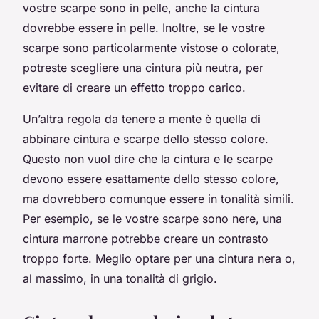
vostre scarpe sono in pelle, anche la cintura
dovrebbe essere in pelle. Inoltre, se le vostre
scarpe sono particolarmente vistose o colorate,
potreste scegliere una cintura più neutra, per
evitare di creare un effetto troppo carico.
Un’altra regola da tenere a mente è quella di
abbinare cintura e scarpe dello stesso colore.
Questo non vuol dire che la cintura e le scarpe
devono essere esattamente dello stesso colore,
ma dovrebbero comunque essere in tonalità simili.
Per esempio, se le vostre scarpe sono nere, una
cintura marrone potrebbe creare un contrasto
troppo forte. Meglio optare per una cintura nera o,
al massimo, in una tonalità di grigio.