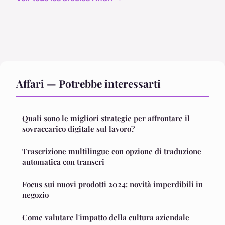
Affari — Potrebbe interessarti
Quali sono le migliori strategie per affrontare il
sovraccarico digitale sul lavoro?
Trascrizione multilingue con opzione di traduzione
automatica con transcri
Focus sui nuovi prodotti 2024: novità imperdibili in
negozio
Come valutare l'impatto della cultura aziendale