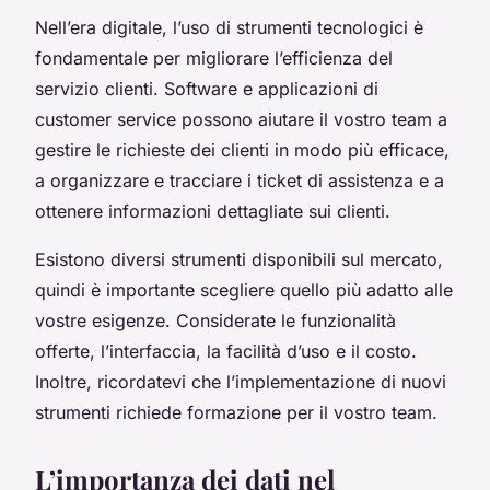
Nell’era digitale, l’uso di strumenti tecnologici è
fondamentale per migliorare l’efficienza del
servizio clienti. Software e applicazioni di
customer service possono aiutare il vostro team a
gestire le richieste dei clienti in modo più efficace,
a organizzare e tracciare i ticket di assistenza e a
ottenere informazioni dettagliate sui clienti.
Esistono diversi strumenti disponibili sul mercato,
quindi è importante scegliere quello più adatto alle
vostre esigenze. Considerate le funzionalità
offerte, l’interfaccia, la facilità d’uso e il costo.
Inoltre, ricordatevi che l’implementazione di nuovi
strumenti richiede formazione per il vostro team.
L’importanza dei dati nel