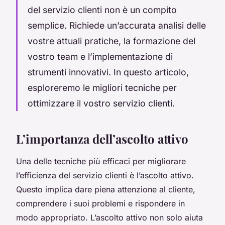
del servizio clienti non è un compito
semplice. Richiede un’accurata analisi delle
vostre attuali pratiche, la formazione del
vostro team e l’implementazione di
strumenti innovativi. In questo articolo,
esploreremo le migliori tecniche per
ottimizzare il vostro servizio clienti.
L’importanza dell’ascolto attivo
Una delle tecniche più efficaci per migliorare
l’efficienza del servizio clienti è l’ascolto attivo.
Questo implica dare piena attenzione al cliente,
comprendere i suoi problemi e rispondere in
modo appropriato. L’ascolto attivo non solo aiuta