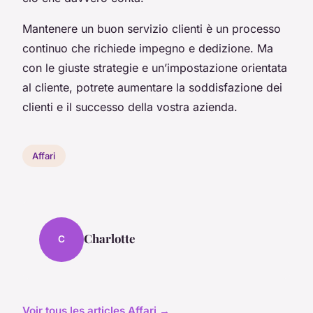
Mantenere un buon servizio clienti è un processo
continuo che richiede impegno e dedizione. Ma
con le giuste strategie e un’impostazione orientata
al cliente, potrete aumentare la soddisfazione dei
clienti e il successo della vostra azienda.
Affari
Charlotte
C
Voir tous les articles Affari →