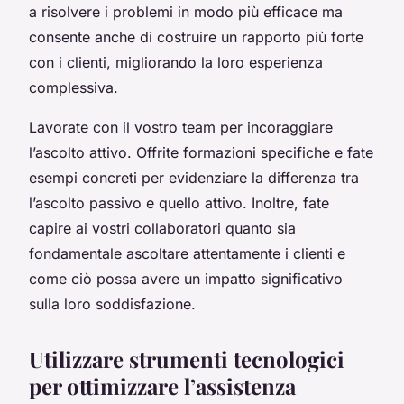
a risolvere i problemi in modo più efficace ma
consente anche di costruire un rapporto più forte
con i clienti, migliorando la loro esperienza
complessiva.
Lavorate con il vostro team per incoraggiare
l’ascolto attivo. Offrite formazioni specifiche e fate
esempi concreti per evidenziare la differenza tra
l’ascolto passivo e quello attivo. Inoltre, fate
capire ai vostri collaboratori quanto sia
fondamentale ascoltare attentamente i clienti e
come ciò possa avere un impatto significativo
sulla loro soddisfazione.
Utilizzare strumenti tecnologici
per ottimizzare l’assistenza