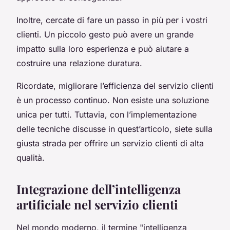
Inoltre, cercate di fare un passo in più per i vostri
clienti. Un piccolo gesto può avere un grande
impatto sulla loro esperienza e può aiutare a
costruire una relazione duratura.
Ricordate, migliorare l’efficienza del servizio clienti
è un processo continuo. Non esiste una soluzione
unica per tutti. Tuttavia, con l’implementazione
delle tecniche discusse in quest’articolo, siete sulla
giusta strada per offrire un servizio clienti di alta
qualità.
Integrazione dell’intelligenza
artificiale nel servizio clienti
Nel mondo moderno, il termine "intelligenza