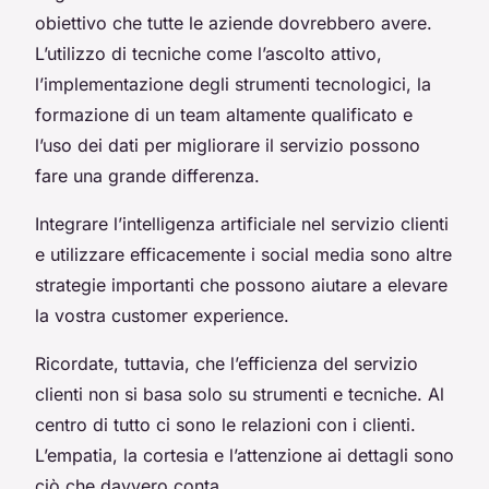
obiettivo che tutte le aziende dovrebbero avere.
L’utilizzo di tecniche come l’ascolto attivo,
l’implementazione degli strumenti tecnologici, la
formazione di un team altamente qualificato e
l’uso dei dati per migliorare il servizio possono
fare una grande differenza.
Integrare l’intelligenza artificiale nel servizio clienti
e utilizzare efficacemente i social media sono altre
strategie importanti che possono aiutare a elevare
la vostra customer experience.
Ricordate, tuttavia, che l’efficienza del servizio
clienti non si basa solo su strumenti e tecniche. Al
centro di tutto ci sono le relazioni con i clienti.
L’empatia, la cortesia e l’attenzione ai dettagli sono
ciò che davvero conta.