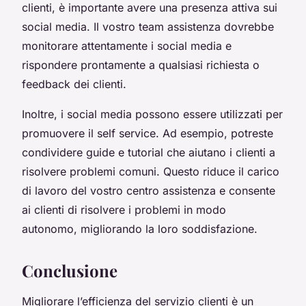
clienti, è importante avere una presenza attiva sui
social media. Il vostro team assistenza dovrebbe
monitorare attentamente i social media e
rispondere prontamente a qualsiasi richiesta o
feedback dei clienti.
Inoltre, i social media possono essere utilizzati per
promuovere il self service. Ad esempio, potreste
condividere guide e tutorial che aiutano i clienti a
risolvere problemi comuni. Questo riduce il carico
di lavoro del vostro centro assistenza e consente
ai clienti di risolvere i problemi in modo
autonomo, migliorando la loro soddisfazione.
Conclusione
Migliorare l’efficienza del servizio clienti è un