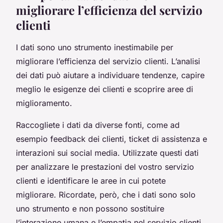
migliorare l’efficienza del servizio
clienti
I dati sono uno strumento inestimabile per
migliorare l’efficienza del servizio clienti. L’analisi
dei dati può aiutare a individuare tendenze, capire
meglio le esigenze dei clienti e scoprire aree di
miglioramento.
Raccogliete i dati da diverse fonti, come ad
esempio feedback dei clienti, ticket di assistenza e
interazioni sui social media. Utilizzate questi dati
per analizzare le prestazioni del vostro servizio
clienti e identificare le aree in cui potete
migliorare. Ricordate, però, che i dati sono solo
uno strumento e non possono sostituire
l’interazione umana e l’empatia nel servizio clienti.