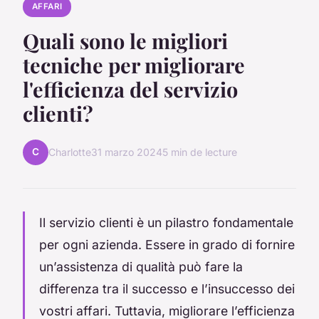
AFFARI
Quali sono le migliori
tecniche per migliorare
l'efficienza del servizio
clienti?
C
Charlotte
31 marzo 2024
5 min de lecture
Il servizio clienti è un pilastro fondamentale
per ogni azienda. Essere in grado di fornire
un’assistenza di qualità può fare la
differenza tra il successo e l’insuccesso dei
vostri affari. Tuttavia, migliorare l’efficienza