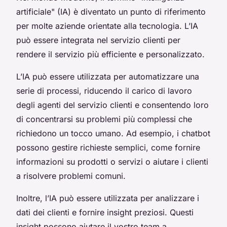
artificiale" (IA) è diventato un punto di riferimento
per molte aziende orientate alla tecnologia. L’IA
può essere integrata nel servizio clienti per
rendere il servizio più efficiente e personalizzato.
L’IA può essere utilizzata per automatizzare una
serie di processi, riducendo il carico di lavoro
degli agenti del servizio clienti e consentendo loro
di concentrarsi su problemi più complessi che
richiedono un tocco umano. Ad esempio, i chatbot
possono gestire richieste semplici, come fornire
informazioni su prodotti o servizi o aiutare i clienti
a risolvere problemi comuni.
Inoltre, l’IA può essere utilizzata per analizzare i
dati dei clienti e fornire insight preziosi. Questi
insight possono aiutare il vostro team a