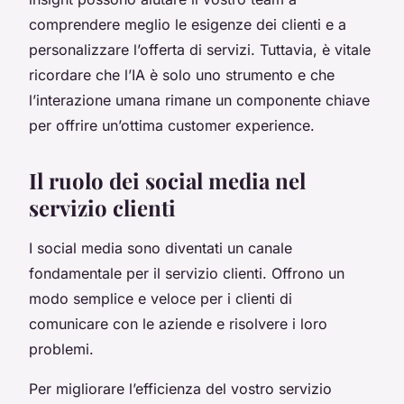
comprendere meglio le esigenze dei clienti e a
personalizzare l’offerta di servizi. Tuttavia, è vitale
ricordare che l’IA è solo uno strumento e che
l’interazione umana rimane un componente chiave
per offrire un’ottima customer experience.
Il ruolo dei social media nel
servizio clienti
I social media sono diventati un canale
fondamentale per il servizio clienti. Offrono un
modo semplice e veloce per i clienti di
comunicare con le aziende e risolvere i loro
problemi.
Per migliorare l’efficienza del vostro servizio