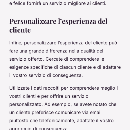
e felice fornirà un servizio migliore ai clienti.
Personalizzare l’esperienza del
cliente
Infine, personalizzare l’esperienza del cliente può
fare una grande differenza nella qualità del
servizio offerto. Cercate di comprendere le
esigenze specifiche di ciascun cliente e di adattare
il vostro servizio di conseguenza.
Utilizzate i dati raccolti per comprendere meglio i
vostri clienti e per offrire un servizio
personalizzato. Ad esempio, se avete notato che
un cliente preferisce comunicare via email
piuttosto che telefonicamente, adattate il vostro
approccio di conseguenza.