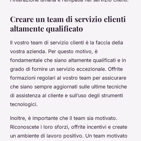
Creare un team di servizio clienti
altamente qualificato
Il vostro team di servizio clienti è la faccia della
vostra azienda. Per questo motivo, è
fondamentale che siano altamente qualificati e in
grado di fornire un servizio eccezionale. Offrite
formazioni regolari al vostro team per assicurare
che siano sempre aggiornati sulle ultime tecniche
di assistenza al cliente e sull’uso degli strumenti
tecnologici.
Inoltre, è importante che il team sia motivato.
Riconoscete i loro sforzi, offrite incentivi e create
un ambiente di lavoro positivo. Un team motivato