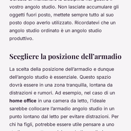
vostro angolo studio. Non lasciate accumulare gli
oggetti fuori posto, mettete sempre tutto al suo
posto dopo averlo utilizzato. Ricordatevi che un
angolo studio ordinato è un angolo studio
produttivo.
Scegliere la posizione dell’armadio
La scelta della posizione dell’armadio e dunque
dell’angolo studio è essenziale. Questo spazio
dovrà essere in una zona tranquilla, lontana da
distrazioni e rumori. Ad esempio, nel caso di un
home office
in una camera da letto, l’ideale
sarebbe collocare l’armadio angolo studio in un
punto lontano dal letto per evitare distrazioni. Per
chi ha figli, potrebbe essere utile pensare a uno