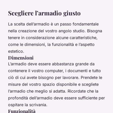
Scegliere l’armadio giusto
La scelta dell’armadio è un passo fondamentale
nella creazione del vostro angolo studio. Bisogna
tenere in considerazione alcune caratteristiche,
come le dimensioni, la funzionalità e l’aspetto
estetico.
Dimensioni
L’armadio deve essere abbastanza grande da
contenere il vostro computer, i documenti e tutto
ciò di cui avete bisogno per lavorare. Prendete le
misure del vostro spazio disponibile e scegliete
l’armadio che meglio si adatta. Ricordate che la
profondità dell’armadio deve essere sufficiente per
ospitare la scrivania.
Funzionalità