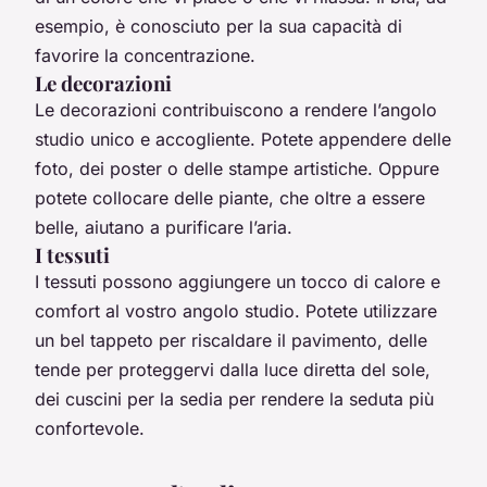
esempio, è conosciuto per la sua capacità di
favorire la concentrazione.
Le decorazioni
Le decorazioni contribuiscono a rendere l’angolo
studio unico e accogliente. Potete appendere delle
foto, dei poster o delle stampe artistiche. Oppure
potete collocare delle piante, che oltre a essere
belle, aiutano a purificare l’aria.
I tessuti
I tessuti possono aggiungere un tocco di calore e
comfort al vostro angolo studio. Potete utilizzare
un bel tappeto per riscaldare il pavimento, delle
tende per proteggervi dalla luce diretta del sole,
dei cuscini per la sedia per rendere la seduta più
confortevole.