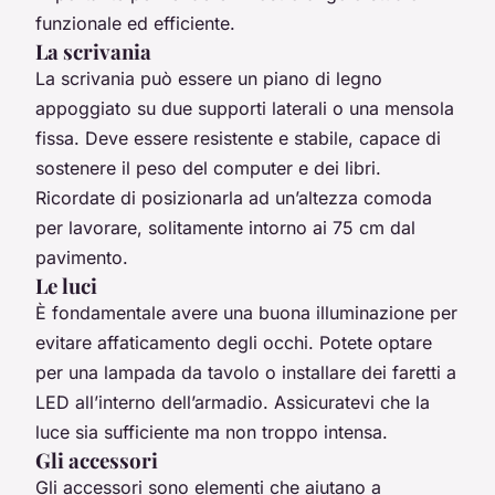
funzionale ed efficiente.
La scrivania
La scrivania può essere un piano di legno
appoggiato su due supporti laterali o una mensola
fissa. Deve essere resistente e stabile, capace di
sostenere il peso del computer e dei libri.
Ricordate di posizionarla ad un’altezza comoda
per lavorare, solitamente intorno ai 75 cm dal
pavimento.
Le luci
È fondamentale avere una buona illuminazione per
evitare affaticamento degli occhi. Potete optare
per una lampada da tavolo o installare dei faretti a
LED all’interno dell’armadio. Assicuratevi che la
luce sia sufficiente ma non troppo intensa.
Gli accessori
Gli accessori sono elementi che aiutano a