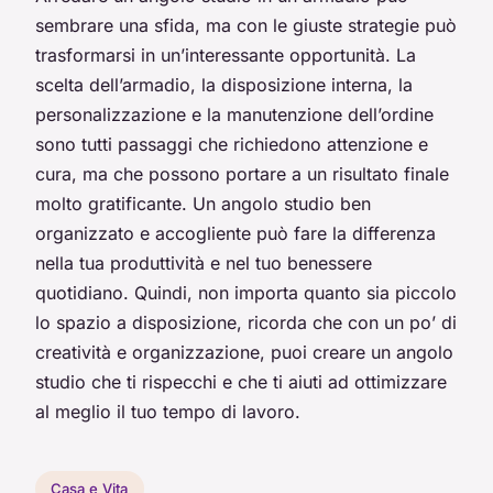
sembrare una sfida, ma con le giuste strategie può
trasformarsi in un’interessante opportunità. La
scelta dell’armadio, la disposizione interna, la
personalizzazione e la manutenzione dell’ordine
sono tutti passaggi che richiedono attenzione e
cura, ma che possono portare a un risultato finale
molto gratificante. Un angolo studio ben
organizzato e accogliente può fare la differenza
nella tua produttività e nel tuo benessere
quotidiano. Quindi, non importa quanto sia piccolo
lo spazio a disposizione, ricorda che con un po’ di
creatività e organizzazione, puoi creare un angolo
studio che ti rispecchi e che ti aiuti ad ottimizzare
al meglio il tuo tempo di lavoro.
Casa e Vita