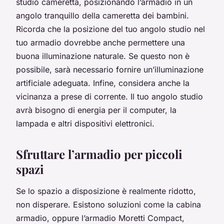
studio cameretta, posizionando l’armadio in un
angolo tranquillo della cameretta dei bambini.
Ricorda che la posizione del tuo angolo studio nel
tuo armadio dovrebbe anche permettere una
buona illuminazione naturale. Se questo non è
possibile, sarà necessario fornire un’illuminazione
artificiale adeguata. Infine, considera anche la
vicinanza a prese di corrente. Il tuo angolo studio
avrà bisogno di energia per il computer, la
lampada e altri dispositivi elettronici.
Sfruttare l’armadio per piccoli
spazi
Se lo spazio a disposizione è realmente ridotto,
non disperare. Esistono soluzioni come la cabina
armadio, oppure l’armadio Moretti Compact,