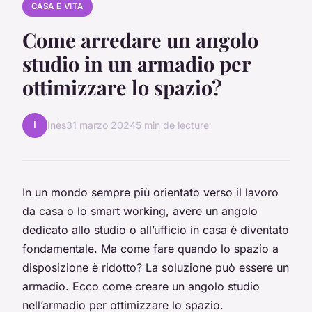
CASA E VITA
Come arredare un angolo
studio in un armadio per
ottimizzare lo spazio?
I
Inès
31 marzo 2024
5 min de lecture
In un mondo sempre più orientato verso il lavoro
da casa o lo smart working, avere un angolo
dedicato allo studio o all’ufficio in casa è diventato
fondamentale. Ma come fare quando lo spazio a
disposizione è ridotto? La soluzione può essere un
armadio. Ecco come creare un angolo studio
nell’armadio per ottimizzare lo spazio.