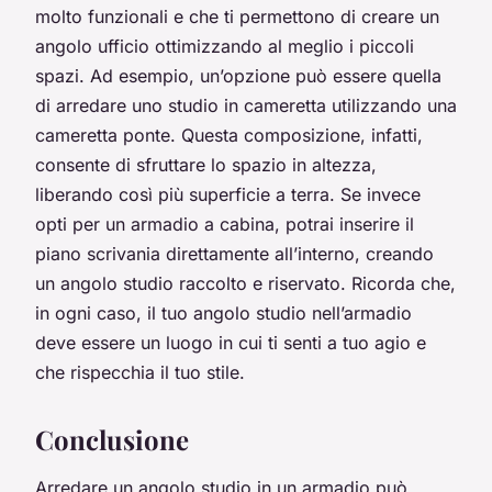
molto funzionali e che ti permettono di creare un
angolo ufficio ottimizzando al meglio i piccoli
spazi. Ad esempio, un’opzione può essere quella
di arredare uno studio in cameretta utilizzando una
cameretta ponte. Questa composizione, infatti,
consente di sfruttare lo spazio in altezza,
liberando così più superficie a terra. Se invece
opti per un armadio a cabina, potrai inserire il
piano scrivania direttamente all’interno, creando
un angolo studio raccolto e riservato. Ricorda che,
in ogni caso, il tuo angolo studio nell’armadio
deve essere un luogo in cui ti senti a tuo agio e
che rispecchia il tuo stile.
Conclusione
Arredare un angolo studio in un armadio può