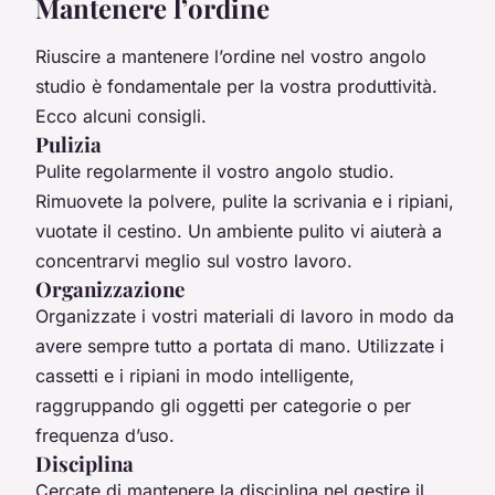
Mantenere l’ordine
Riuscire a mantenere l’ordine nel vostro angolo
studio è fondamentale per la vostra produttività.
Ecco alcuni consigli.
Pulizia
Pulite regolarmente il vostro angolo studio.
Rimuovete la polvere, pulite la scrivania e i ripiani,
vuotate il cestino. Un ambiente pulito vi aiuterà a
concentrarvi meglio sul vostro lavoro.
Organizzazione
Organizzate i vostri materiali di lavoro in modo da
avere sempre tutto a portata di mano. Utilizzate i
cassetti e i ripiani in modo intelligente,
raggruppando gli oggetti per categorie o per
frequenza d’uso.
Disciplina
Cercate di mantenere la disciplina nel gestire il