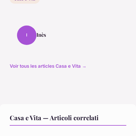
Inès
I
Voir tous les articles Casa e Vita →
Casa e Vita — Articoli correlati