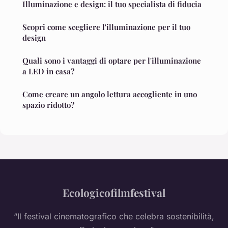
Illuminazione e design: il tuo specialista di fiducia
Scopri come scegliere l'illuminazione per il tuo
design
Quali sono i vantaggi di optare per l'illuminazione
a LED in casa?
Come creare un angolo lettura accogliente in uno
spazio ridotto?
Ecologicofilmfestival
“Il festival cinematografico che celebra sostenibilità,