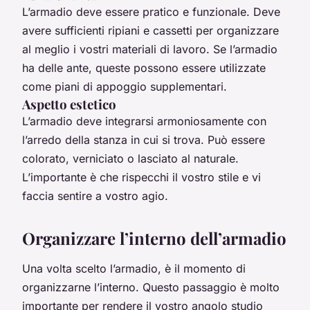
L’armadio deve essere pratico e funzionale. Deve
avere sufficienti ripiani e cassetti per organizzare
al meglio i vostri materiali di lavoro. Se l’armadio
ha delle ante, queste possono essere utilizzate
come piani di appoggio supplementari.
Aspetto estetico
L’armadio deve integrarsi armoniosamente con
l’arredo della stanza in cui si trova. Può essere
colorato, verniciato o lasciato al naturale.
L’importante è che rispecchi il vostro stile e vi
faccia sentire a vostro agio.
Organizzare l’interno dell’armadio
Una volta scelto l’armadio, è il momento di
organizzarne l’interno. Questo passaggio è molto
importante per rendere il vostro angolo studio