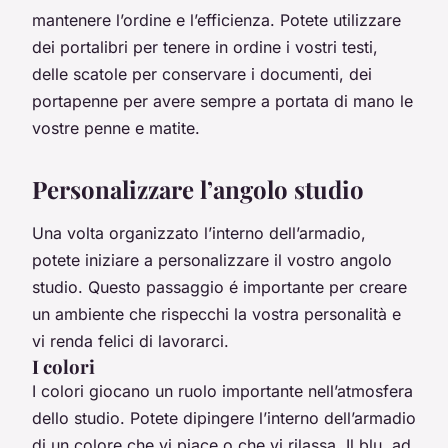
mantenere l’ordine e l’efficienza. Potete utilizzare
dei portalibri per tenere in ordine i vostri testi,
delle scatole per conservare i documenti, dei
portapenne per avere sempre a portata di mano le
vostre penne e matite.
Personalizzare l’angolo studio
Una volta organizzato l’interno dell’armadio,
potete iniziare a personalizzare il vostro angolo
studio. Questo passaggio é importante per creare
un ambiente che rispecchi la vostra personalità e
vi renda felici di lavorarci.
I colori
I colori giocano un ruolo importante nell’atmosfera
dello studio. Potete dipingere l’interno dell’armadio
di un colore che vi piace o che vi rilassa. Il blu, ad