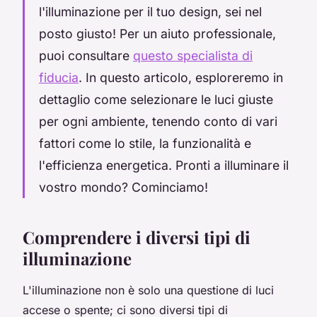
l'illuminazione per il tuo design, sei nel
posto giusto! Per un aiuto professionale,
puoi consultare
questo specialista di
fiducia
. In questo articolo, esploreremo in
dettaglio come selezionare le luci giuste
per ogni ambiente, tenendo conto di vari
fattori come lo stile, la funzionalità e
l'efficienza energetica. Pronti a illuminare il
vostro mondo? Cominciamo!
Comprendere i diversi tipi di
illuminazione
L'illuminazione non è solo una questione di luci
accese o spente; ci sono diversi tipi di