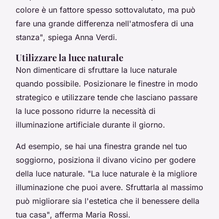
colore è un fattore spesso sottovalutato, ma può
fare una grande differenza nell'atmosfera di una
stanza"
, spiega Anna Verdi.
Utilizzare la luce naturale
Non dimenticare di sfruttare la
luce naturale
quando possibile. Posizionare le finestre in modo
strategico e utilizzare tende che lasciano passare
la luce possono ridurre la necessità di
illuminazione artificiale durante il giorno.
Ad esempio, se hai una finestra grande nel tuo
soggiorno, posiziona il divano vicino per godere
della luce naturale.
"La luce naturale è la migliore
illuminazione che puoi avere. Sfruttarla al massimo
può migliorare sia l'estetica che il benessere della
tua casa"
, afferma Maria Rossi.