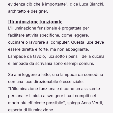
evidenza ciò che è importante"
, dice Luca Bianchi,
architetto e designer.
Illuminazione funzionale
L'
illuminazione funzionale
è progettata per
facilitare attività specifiche, come leggere,
cucinare o lavorare al computer. Questa luce deve
essere diretta e forte, ma non abbagliante.
Lampade da tavolo, luci sotto i pensili della cucina
e lampade da scrivania sono esempi comuni.
Se ami leggere a letto, una lampada da comodino
con una luce direzionabile è essenziale.
"L'illuminazione funzionale è come un assistente
personale: ti aiuta a svolgere i tuoi compiti nel
modo più efficiente possibile"
, spiega Anna Verdi,
esperta di illuminazione.