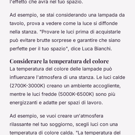
l'effetto che avrà nel tuo spazio.
Ad esempio, se stai considerando una lampada da
tavolo, prova a vedere come la luce si diffonde
nella stanza.
"Provare le luci prima di acquistarle
può evitare brutte sorprese e garantire che siano
perfette per il tuo spazio"
, dice Luca Bianchi.
Considerare la temperatura del colore
La
temperatura del colore
delle lampade può
influenzare l'atmosfera di una stanza. Le luci calde
(2700K-3000K) creano un ambiente accogliente,
mentre le luci fredde (5000K-6500K) sono più
energizzanti e adatte per spazi di lavoro.
Ad esempio, se vuoi creare un'atmosfera
rilassante nel tuo soggiorno, scegli luci con una
temperatura di colore calda.
"La temperatura del