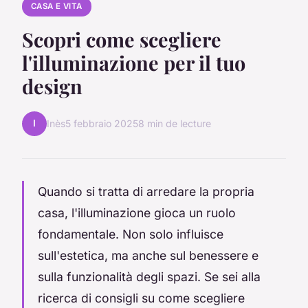
CASA E VITA
Scopri come scegliere
l'illuminazione per il tuo
design
I
Inès
5 febbraio 2025
8 min de lecture
Quando si tratta di arredare la propria
casa, l'illuminazione gioca un ruolo
fondamentale. Non solo influisce
sull'estetica, ma anche sul benessere e
sulla funzionalità degli spazi. Se sei alla
ricerca di consigli su come scegliere