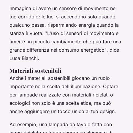
Immagina di avere un sensore di movimento nel
tuo corridoio: le luci si accendono solo quando
qualcuno passa, risparmiando energia quando la
stanza è vuota.
"L'uso di sensori di movimento e
timer è un piccolo cambiamento che può fare una
grande differenza nel consumo energetico"
, dice
Luca Bianchi.
Materiali sostenibili
Anche i
materiali sostenibili
giocano un ruolo
importante nella scelta dell'illuminazione. Optare
per lampade realizzate con materiali riciclati o
ecologici non solo è una scelta etica, ma può
anche aggiungere un tocco unico al tuo design.
Ad esempio, una lampada da tavolo fatta con
legno riciclato può aggiungere un elemento di