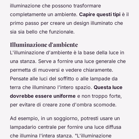
illuminazione che possono trasformare
completamente un ambiente.
Capire questi tipi
è il
primo passo per creare un design illuminato che
sia sia bello che funzionale.
Illuminazione d'ambiente
L'
illuminazione d'ambiente
è la base della luce in
una stanza. Serve a fornire una luce generale che
permetta di muoversi e vedere chiaramente.
Pensate alle luci del soffitto o alle lampade da
terra che illuminano l'intero spazio.
Questa luce
dovrebbe essere uniforme
e non troppo forte,
per evitare di creare zone d'ombra scomode.
Ad esempio, in un soggiorno, potresti usare un
lampadario centrale per fornire una luce diffusa
che illumina l'intera stanza.
"L'illuminazione