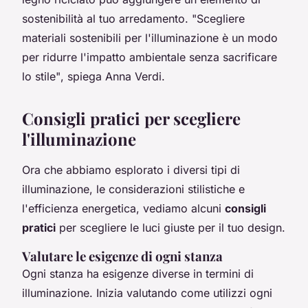
sostenibilità al tuo arredamento.
"Scegliere
materiali sostenibili per l'illuminazione è un modo
per ridurre l'impatto ambientale senza sacrificare
lo stile"
, spiega Anna Verdi.
Consigli pratici per scegliere
l'illuminazione
Ora che abbiamo esplorato i diversi tipi di
illuminazione, le considerazioni stilistiche e
l'efficienza energetica, vediamo alcuni
consigli
pratici
per scegliere le luci giuste per il tuo design.
Valutare le esigenze di ogni stanza
Ogni stanza ha esigenze diverse in termini di
illuminazione. Inizia valutando come utilizzi ogni