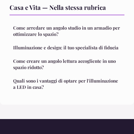
Casa e Vita — Nella stessa rubrica
Come arredare un angolo studio in un armadio per
ottimizzare lo spazio?
Illuminazione e design: il tuo specialista di fiducia
Come creare un angolo lettura accogliente in uno
spazio ridotto?
Quali sono i vantaggi di optare per l'illuminazione
a LED in casa?