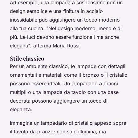
Ad esempio, una lampada a sospensione con un
design semplice e una finitura in acciaio
inossidabile può aggiungere un tocco moderno
alla tua cucina.
"Nel design moderno, meno è di
più. Le luci devono essere funzionali ma anche
eleganti"
, afferma Maria Rossi.
Stile classico
Per un ambiente classico, le lampade con dettagli
ornamentali e materiali come il bronzo o il cristallo
possono essere ideali. Un lampadario a bracci
multipli o una lampada da tavolo con una base
decorata possono aggiungere un tocco di
eleganza.
Immagina un lampadario di cristallo appeso sopra
il tavolo da pranzo: non solo illumina, ma