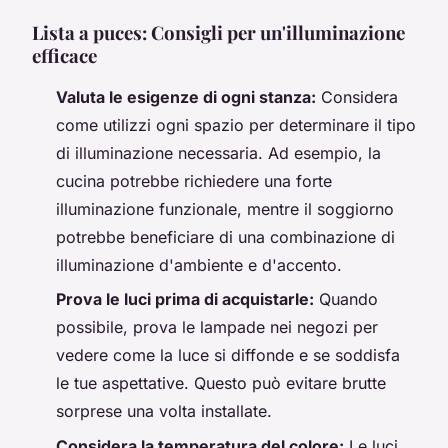
Lista a puces: Consigli per un'illuminazione
efficace
Valuta le esigenze di ogni stanza:
Considera
come utilizzi ogni spazio per determinare il tipo
di illuminazione necessaria. Ad esempio, la
cucina potrebbe richiedere una forte
illuminazione funzionale, mentre il soggiorno
potrebbe beneficiare di una combinazione di
illuminazione d'ambiente e d'accento.
Prova le luci prima di acquistarle:
Quando
possibile, prova le lampade nei negozi per
vedere come la luce si diffonde e se soddisfa
le tue aspettative. Questo può evitare brutte
sorprese una volta installate.
Considera la temperatura del colore:
Le luci