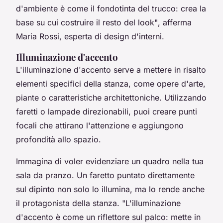
d'ambiente è come il fondotinta del trucco: crea la
base su cui costruire il resto del look"
, afferma
Maria Rossi, esperta di design d'interni.
Illuminazione d'accento
L'
illuminazione d'accento
serve a mettere in risalto
elementi specifici della stanza, come opere d'arte,
piante o caratteristiche architettoniche. Utilizzando
faretti o lampade direzionabili, puoi creare punti
focali che attirano l'attenzione e aggiungono
profondità allo spazio.
Immagina di voler evidenziare un quadro nella tua
sala da pranzo. Un faretto puntato direttamente
sul dipinto non solo lo illumina, ma lo rende anche
il protagonista della stanza.
"L'illuminazione
d'accento è come un riflettore sul palco: mette in