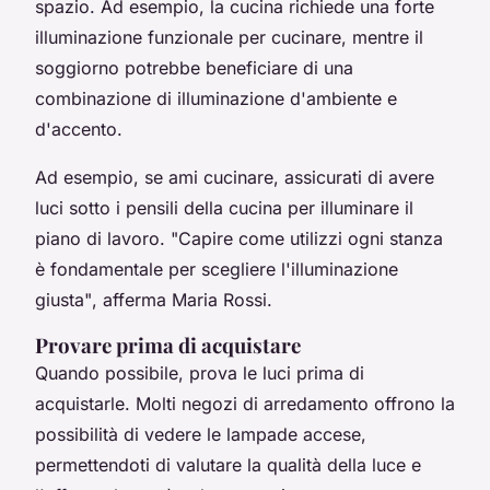
spazio. Ad esempio, la cucina richiede una forte
illuminazione funzionale per cucinare, mentre il
soggiorno potrebbe beneficiare di una
combinazione di illuminazione d'ambiente e
d'accento.
Ad esempio, se ami cucinare, assicurati di avere
luci sotto i pensili della cucina per illuminare il
piano di lavoro.
"Capire come utilizzi ogni stanza
è fondamentale per scegliere l'illuminazione
giusta"
, afferma Maria Rossi.
Provare prima di acquistare
Quando possibile, prova le luci prima di
acquistarle. Molti negozi di arredamento offrono la
possibilità di vedere le lampade accese,
permettendoti di valutare la qualità della luce e