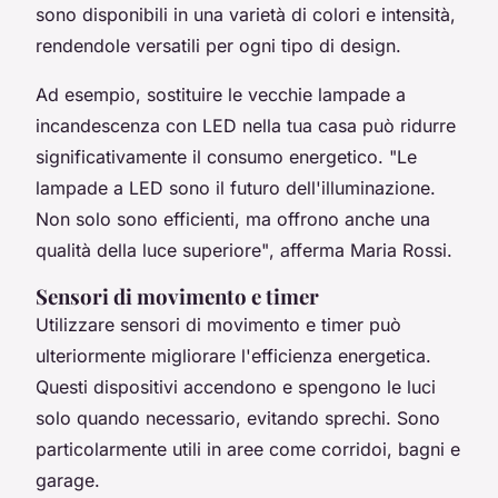
sono disponibili in una varietà di colori e intensità,
rendendole versatili per ogni tipo di design.
Ad esempio, sostituire le vecchie lampade a
incandescenza con LED nella tua casa può ridurre
significativamente il consumo energetico.
"Le
lampade a LED sono il futuro dell'illuminazione.
Non solo sono efficienti, ma offrono anche una
qualità della luce superiore"
, afferma Maria Rossi.
Sensori di movimento e timer
Utilizzare
sensori di movimento
e
timer
può
ulteriormente migliorare l'efficienza energetica.
Questi dispositivi accendono e spengono le luci
solo quando necessario, evitando sprechi. Sono
particolarmente utili in aree come corridoi, bagni e
garage.