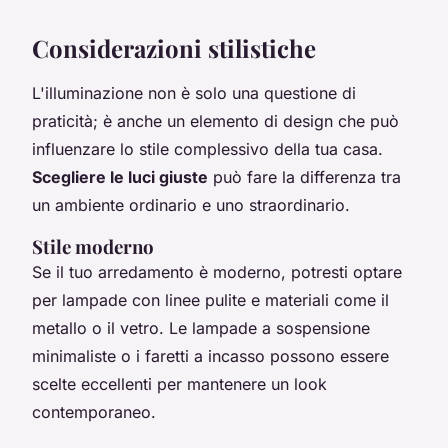
Considerazioni stilistiche
L'illuminazione non è solo una questione di
praticità; è anche un elemento di design che può
influenzare lo stile complessivo della tua casa.
Scegliere le luci giuste
può fare la differenza tra
un ambiente ordinario e uno straordinario.
Stile moderno
Se il tuo arredamento è moderno, potresti optare
per lampade con linee pulite e materiali come il
metallo o il vetro. Le lampade a sospensione
minimaliste o i faretti a incasso possono essere
scelte eccellenti per mantenere un look
contemporaneo.