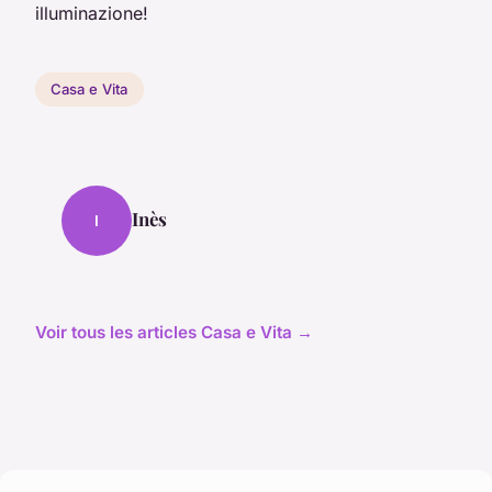
illuminazione!
Casa e Vita
Inès
I
Voir tous les articles Casa e Vita →