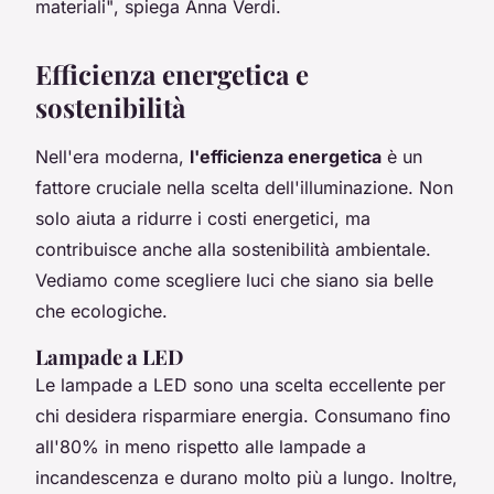
materiali"
, spiega Anna Verdi.
Efficienza energetica e
sostenibilità
Nell'era moderna,
l'efficienza energetica
è un
fattore cruciale nella scelta dell'illuminazione. Non
solo aiuta a ridurre i costi energetici, ma
contribuisce anche alla sostenibilità ambientale.
Vediamo come scegliere luci che siano sia belle
che ecologiche.
Lampade a LED
Le
lampade a LED
sono una scelta eccellente per
chi desidera risparmiare energia. Consumano fino
all'80% in meno rispetto alle lampade a
incandescenza e durano molto più a lungo. Inoltre,