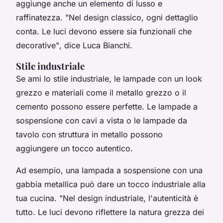
aggiunge anche un elemento di lusso e
raffinatezza.
"Nel design classico, ogni dettaglio
conta. Le luci devono essere sia funzionali che
decorative"
, dice Luca Bianchi.
Stile industriale
Se ami lo stile industriale, le lampade con un look
grezzo e materiali come il metallo grezzo o il
cemento possono essere perfette. Le lampade a
sospensione con cavi a vista o le lampade da
tavolo con struttura in metallo possono
aggiungere un tocco autentico.
Ad esempio, una lampada a sospensione con una
gabbia metallica può dare un tocco industriale alla
tua cucina.
"Nel design industriale, l'autenticità è
tutto. Le luci devono riflettere la natura grezza dei