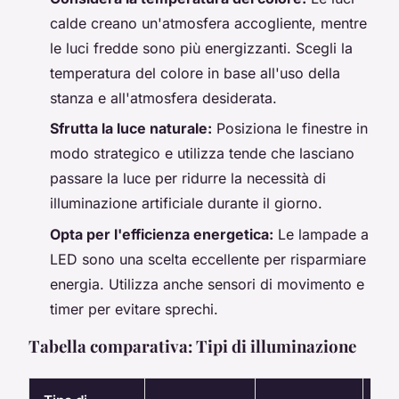
calde creano un'atmosfera accogliente, mentre
le luci fredde sono più energizzanti. Scegli la
temperatura del colore in base all'uso della
stanza e all'atmosfera desiderata.
Sfrutta la luce naturale:
Posiziona le finestre in
modo strategico e utilizza tende che lasciano
passare la luce per ridurre la necessità di
illuminazione artificiale durante il giorno.
Opta per l'efficienza energetica:
Le lampade a
LED sono una scelta eccellente per risparmiare
energia. Utilizza anche sensori di movimento e
timer per evitare sprechi.
Tabella comparativa: Tipi di illuminazione