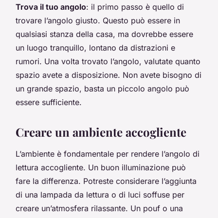
Trova il tuo angolo
: il primo passo è quello di
trovare l’angolo giusto. Questo può essere in
qualsiasi stanza della casa, ma dovrebbe essere
un luogo tranquillo, lontano da distrazioni e
rumori. Una volta trovato l’angolo, valutate quanto
spazio avete a disposizione. Non avete bisogno di
un grande spazio, basta un piccolo angolo può
essere sufficiente.
Creare un ambiente accogliente
L’ambiente è fondamentale per rendere l’angolo di
lettura accogliente. Un buon illuminazione può
fare la differenza. Potreste considerare l’aggiunta
di una lampada da lettura o di luci soffuse per
creare un’atmosfera rilassante. Un pouf o una