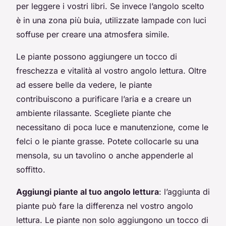
per leggere i vostri libri. Se invece l’angolo scelto
è in una zona più buia, utilizzate lampade con luci
soffuse per creare una atmosfera simile.
Le piante possono aggiungere un tocco di
freschezza e vitalità al vostro angolo lettura. Oltre
ad essere belle da vedere, le piante
contribuiscono a purificare l’aria e a creare un
ambiente rilassante. Scegliete piante che
necessitano di poca luce e manutenzione, come le
felci o le piante grasse. Potete collocarle su una
mensola, su un tavolino o anche appenderle al
soffitto.
Aggiungi piante al tuo angolo lettura
: l’aggiunta di
piante può fare la differenza nel vostro angolo
lettura. Le piante non solo aggiungono un tocco di