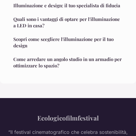
Illuminazione e design: il tuo specialista di fiducia
Quali sono i vantaggi di optare per l'illuminazione
a LED in casa?
Scopri come scegliere l'illuminazione per il tuo
design
Come arredare un angolo studio in un armadio per
ottimizzare lo spazio?
Ecologicofilmfestival
“Il festival cinematografico che celebra sostenibilità,