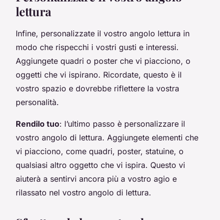
lettura
Infine, personalizzate il vostro angolo lettura in
modo che rispecchi i vostri gusti e interessi.
Aggiungete quadri o poster che vi piacciono, o
oggetti che vi ispirano. Ricordate, questo è il
vostro spazio e dovrebbe riflettere la vostra
personalità.
Rendilo tuo
: l’ultimo passo è personalizzare il
vostro angolo di lettura. Aggiungete elementi che
vi piacciono, come quadri, poster, statuine, o
qualsiasi altro oggetto che vi ispira. Questo vi
aiuterà a sentirvi ancora più a vostro agio e
rilassato nel vostro angolo di lettura.