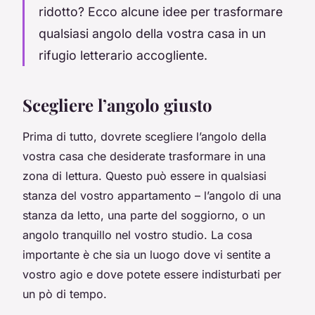
ridotto? Ecco alcune idee per trasformare
qualsiasi angolo della vostra casa in un
rifugio letterario accogliente.
Scegliere l’angolo giusto
Prima di tutto, dovrete scegliere l’angolo della
vostra casa che desiderate trasformare in una
zona di lettura. Questo può essere in qualsiasi
stanza del vostro appartamento – l’angolo di una
stanza da letto, una parte del soggiorno, o un
angolo tranquillo nel vostro studio. La cosa
importante è che sia un luogo dove vi sentite a
vostro agio e dove potete essere indisturbati per
un pò di tempo.