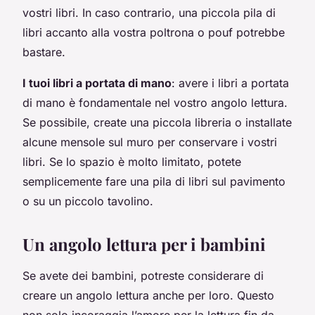
vostri libri. In caso contrario, una piccola pila di
libri accanto alla vostra poltrona o pouf potrebbe
bastare.
I tuoi libri a portata di mano
: avere i libri a portata
di mano è fondamentale nel vostro angolo lettura.
Se possibile, create una piccola libreria o installate
alcune mensole sul muro per conservare i vostri
libri. Se lo spazio è molto limitato, potete
semplicemente fare una pila di libri sul pavimento
o su un piccolo tavolino.
Un angolo lettura per i bambini
Se avete dei bambini, potreste considerare di
creare un angolo lettura anche per loro. Questo
non solo incoraggia l’amore per la lettura fin da