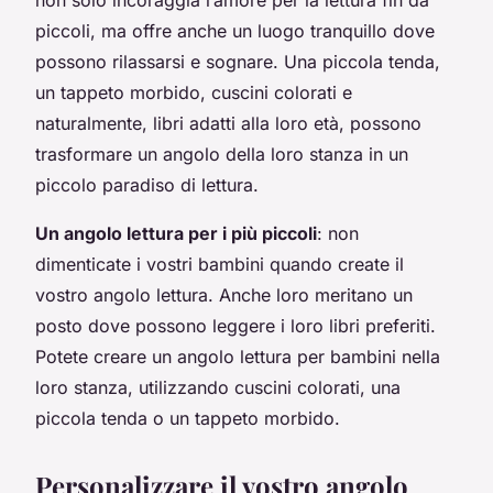
piccoli, ma offre anche un luogo tranquillo dove
possono rilassarsi e sognare. Una piccola tenda,
un tappeto morbido, cuscini colorati e
naturalmente, libri adatti alla loro età, possono
trasformare un angolo della loro stanza in un
piccolo paradiso di lettura.
Un angolo lettura per i più piccoli
: non
dimenticate i vostri bambini quando create il
vostro angolo lettura. Anche loro meritano un
posto dove possono leggere i loro libri preferiti.
Potete creare un angolo lettura per bambini nella
loro stanza, utilizzando cuscini colorati, una
piccola tenda o un tappeto morbido.
Personalizzare il vostro angolo