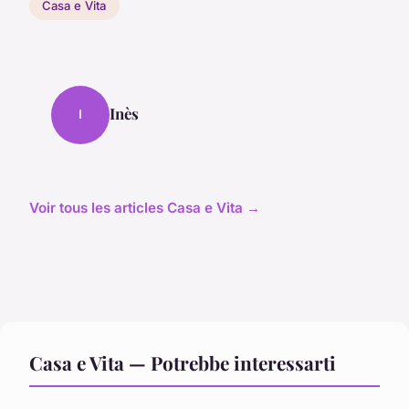
Casa e Vita
Inès
I
Voir tous les articles Casa e Vita →
Casa e Vita — Potrebbe interessarti