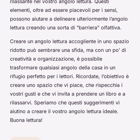
rilassante nel vostro angolo lettura. Questi
elementi, oltre ad essere piacevoli per i sensi,
possono aiutare a delineare ulteriormente l’angolo
lettura creando una sorta di "barriera" olfattiva.
Creare un angolo lettura accogliente in uno spazio
ridotto può sembrare una sfida, ma con un po’ di
creatività e organizzazione, è possibile
trasformare qualsiasi angolo della casa in un
rifugio perfetto per i lettori. Ricordate, l’obiettivo è
creare uno spazio che vi piace, che rispecchia i
vostri gusti e che vi invita a prendere un libro e a
rilassarvi. Speriamo che questi suggerimenti vi
aiutino a creare il vostro angolo lettura ideale.
Buona lettura!