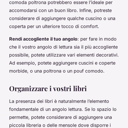
comoda poltrona potrebbero essere l’ideale per
accomodarsi con un buon libro. Infine, potreste
considerare di aggiungere qualche cuscino o una
coperta per un ulteriore tocco di comfort.
Rendi accogliente il tuo angolo
: per fare in modo
che il vostro angolo di lettura sia il più accogliente
possibile, potete utilizzare vari elementi decorativi.
Ad esempio, potete aggiungere cuscini e coperte
morbide, o una poltrona o un pouf comodo.
Organizzare i vostri libri
La presenza dei libri è naturalmente l’elemento
fondamentale di un angolo lettura. Se lo spazio lo
permette, potete considerare di aggiungere una
piccola libreria o delle mensole dove disporre i