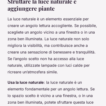
Sfruttare la luce naturale e
aggiungere piante
La luce naturale è un elemento essenziale per
creare un angolo lettura accogliente. Se possibile,
scegliete un angolo vicino a una finestra o in una
zona ben illuminata. La luce naturale non solo
migliora la visibilità, ma contribuisce anche a
creare una sensazione di benessere e tranquillità.
Se l’angolo scelto non ha accesso alla luce
naturale, utilizzate lampade con luci calde per
ricreare un’atmosfera simile.
Usa la luce naturale
: la luce naturale è un
elemento fondamentale per un angolo lettura. Se
lo spazio scelto è vicino a una finestra, o in una
zona ben illuminata, potete sfruttare questa luce