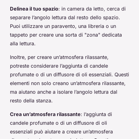
Delinea il tuo spazio
: in camera da letto, cerca di
separare l’angolo lettura dal resto dello spazio.
Puoi utilizzare un paravento, una libreria o un
tappeto per creare una sorta di "zona" dedicata
alla lettura.
Inoltre, per creare un’atmosfera rilassante,
potreste considerare l’aggiunta di candele
profumate o di un diffusore di oli essenziali. Questi
elementi non solo creano un’atmosfera rilassante,
ma aiutano anche a isolare l’angolo lettura dal
resto della stanza.
Crea un’atmosfera rilassante
: l’aggiunta di
candele profumate o di un diffusore di oli
essenziali può aiutare a creare un’atmosfera