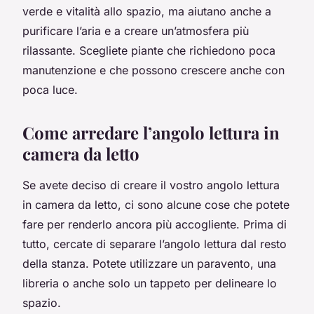
verde e vitalità allo spazio, ma aiutano anche a
purificare l’aria e a creare un’atmosfera più
rilassante. Scegliete piante che richiedono poca
manutenzione e che possono crescere anche con
poca luce.
Come arredare l’angolo lettura in
camera da letto
Se avete deciso di creare il vostro angolo lettura
in camera da letto, ci sono alcune cose che potete
fare per renderlo ancora più accogliente. Prima di
tutto, cercate di separare l’angolo lettura dal resto
della stanza. Potete utilizzare un paravento, una
libreria o anche solo un tappeto per delineare lo
spazio.